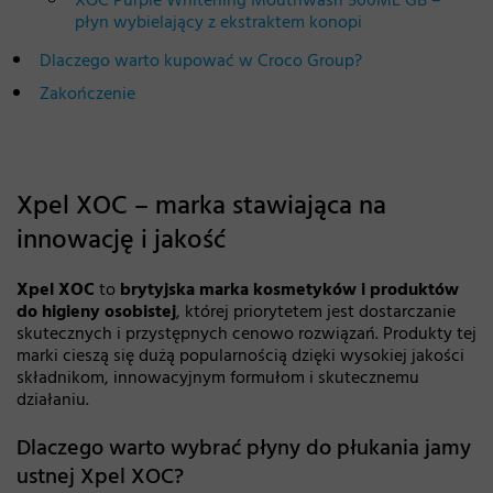
płyn wybielający z ekstraktem konopi
Dlaczego warto kupować w Croco Group?
Zakończenie
Xpel XOC – marka stawiająca na
innowację i jakość
Xpel XOC
to
brytyjska marka kosmetyków i produktów
do higieny osobistej
, której priorytetem jest dostarczanie
skutecznych i przystępnych cenowo rozwiązań. Produkty tej
marki cieszą się dużą popularnością dzięki wysokiej jakości
składnikom, innowacyjnym formułom i skutecznemu
działaniu.
Dlaczego warto wybrać płyny do płukania jamy
ustnej Xpel XOC?