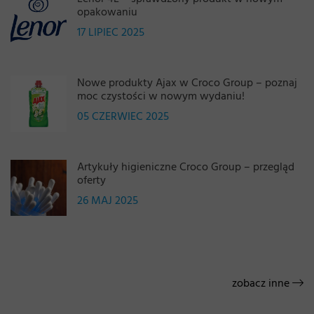
opakowaniu
17 LIPIEC 2025
Nowe produkty Ajax w Croco Group – poznaj
moc czystości w nowym wydaniu!
05 CZERWIEC 2025
Artykuły higieniczne Croco Group – przegląd
oferty
26 MAJ 2025
zobacz inne