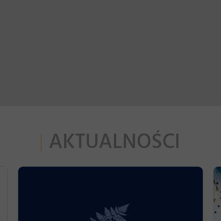
AKTUALNOŚCI