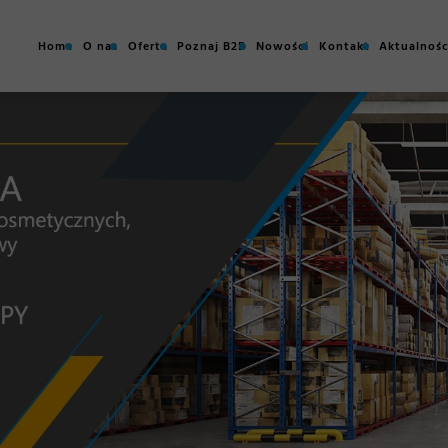
Home
O nas
Oferta
Poznaj B2B
Nowości
Kontakt
Aktualnośc